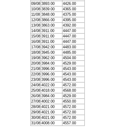
09/08
3893.00
4426.00
10/08
3839.00
4365.00
11/08
3848.00
4375.00
12/08
3866.00
4395.00
13/08
3863.00
4392.00
14/08
3911.00
4447.00
15/08
3911.00
4447.00
16/08
3911.00
4447.00
17/08
3942.00
4483.00
18/08
3945.00
4485.00
19/08
3962.00
4504.00
20/08
3984.00
4529.00
21/08
3996.00
4543.00
22/08
3996.00
4543.00
23/08
3996.00
4543.00
24/08
4022.00
4572.00
25/08
4018.00
4568.00
26/08
3984.00
4529.00
27/08
4002.00
4550.00
28/08
4021.00
4572.00
29/08
4021.00
4572.00
30/08
4021.00
4572.00
31/08
4008.00
4557.00