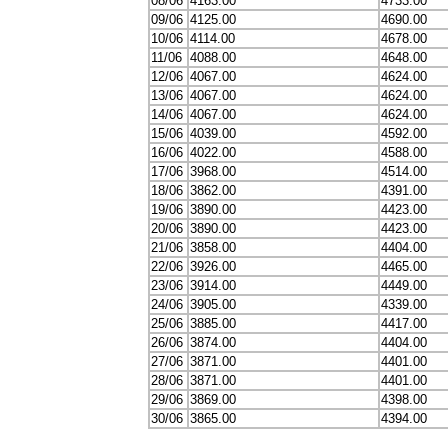
08/06
4163.00
4733.00
09/06
4125.00
4690.00
10/06
4114.00
4678.00
11/06
4088.00
4648.00
12/06
4067.00
4624.00
13/06
4067.00
4624.00
14/06
4067.00
4624.00
15/06
4039.00
4592.00
16/06
4022.00
4588.00
17/06
3968.00
4514.00
18/06
3862.00
4391.00
19/06
3890.00
4423.00
20/06
3890.00
4423.00
21/06
3858.00
4404.00
22/06
3926.00
4465.00
23/06
3914.00
4449.00
24/06
3905.00
4339.00
25/06
3885.00
4417.00
26/06
3874.00
4404.00
27/06
3871.00
4401.00
28/06
3871.00
4401.00
29/06
3869.00
4398.00
30/06
3865.00
4394.00