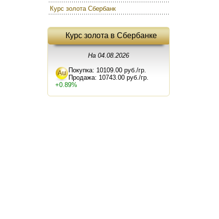
Курс золота Сбербанк
Курс золота в Сбербанке
На 04.08.2026
Покупка: 10109.00 руб./гр.
Продажа: 10743.00 руб./гр.
+0.89%