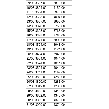
09/03
3507.00
3816.00
10/03
3824.00
4150.00
11/03
3604.00
3970.00
12/03
3638.00
4004.00
13/03
3587.00
3953.00
14/03
3328.00
3766.00
15/03
3328.00
3766.00
16/03
3328.00
3766.00
17/03
3371.00
3809.00
18/03
3504.00
3943.00
19/03
3658.00
4124.00
20/03
3494.00
3943.00
21/03
3594.00
4044.00
22/03
3594.00
4044.00
23/03
3594.00
4044.00
24/03
3741.00
4192.00
25/03
3882.00
4285.00
26/03
3820.00
4281.00
27/03
3819.00
4285.00
28/03
3882.00
4348.00
29/03
3882.00
4348.00
30/03
3882.00
4376.00
31/03
3909.00
4374.00