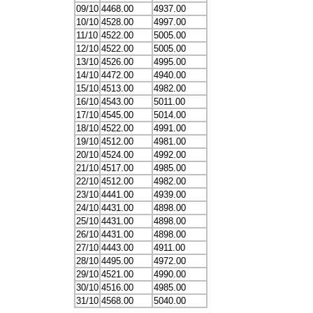
09/10
4468.00
4937.00
10/10
4528.00
4997.00
11/10
4522.00
5005.00
12/10
4522.00
5005.00
13/10
4526.00
4995.00
14/10
4472.00
4940.00
15/10
4513.00
4982.00
16/10
4543.00
5011.00
17/10
4545.00
5014.00
18/10
4522.00
4991.00
19/10
4512.00
4981.00
20/10
4524.00
4992.00
21/10
4517.00
4985.00
22/10
4512.00
4982.00
23/10
4441.00
4939.00
24/10
4431.00
4898.00
25/10
4431.00
4898.00
26/10
4431.00
4898.00
27/10
4443.00
4911.00
28/10
4495.00
4972.00
29/10
4521.00
4990.00
30/10
4516.00
4985.00
31/10
4568.00
5040.00