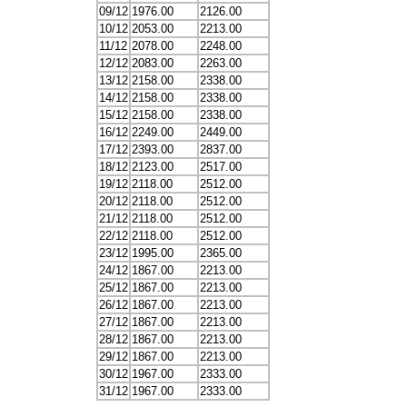
09/12
1976.00
2126.00
10/12
2053.00
2213.00
11/12
2078.00
2248.00
12/12
2083.00
2263.00
13/12
2158.00
2338.00
14/12
2158.00
2338.00
15/12
2158.00
2338.00
16/12
2249.00
2449.00
17/12
2393.00
2837.00
18/12
2123.00
2517.00
19/12
2118.00
2512.00
20/12
2118.00
2512.00
21/12
2118.00
2512.00
22/12
2118.00
2512.00
23/12
1995.00
2365.00
24/12
1867.00
2213.00
25/12
1867.00
2213.00
26/12
1867.00
2213.00
27/12
1867.00
2213.00
28/12
1867.00
2213.00
29/12
1867.00
2213.00
30/12
1967.00
2333.00
31/12
1967.00
2333.00