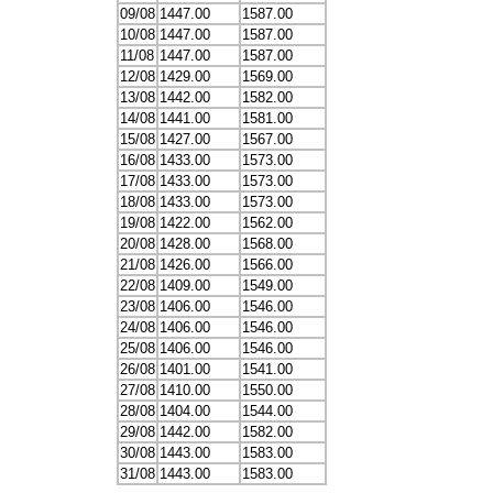
09/08
1447.00
1587.00
10/08
1447.00
1587.00
11/08
1447.00
1587.00
12/08
1429.00
1569.00
13/08
1442.00
1582.00
14/08
1441.00
1581.00
15/08
1427.00
1567.00
16/08
1433.00
1573.00
17/08
1433.00
1573.00
18/08
1433.00
1573.00
19/08
1422.00
1562.00
20/08
1428.00
1568.00
21/08
1426.00
1566.00
22/08
1409.00
1549.00
23/08
1406.00
1546.00
24/08
1406.00
1546.00
25/08
1406.00
1546.00
26/08
1401.00
1541.00
27/08
1410.00
1550.00
28/08
1404.00
1544.00
29/08
1442.00
1582.00
30/08
1443.00
1583.00
31/08
1443.00
1583.00