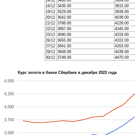
14/12
3466.00
3804.00
16/12
3435.00
3815.00
19/12
3529.00
3939.00
20/12
3642.00
4038.00
21/12
3788.00
4228.00
22/12
3897.00
4345.00
23/12
3690.00
4319.00
26/12
3655.00
4102.00
27/12
3841.00
4203.00
29/12
3848.00
4439.00
30/12
3748.00
4470.00
Курс золота в банке Сбербанк в декабре 2022 года
4,500
4,250
4,000
3,750
3,500