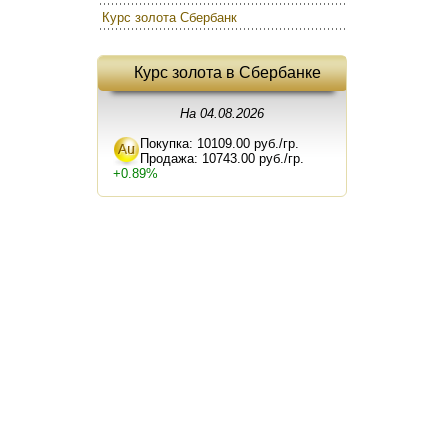
Курс золота Сбербанк
Курс золота в Сбербанке
На 04.08.2026
Покупка: 10109.00 руб./гр.
Продажа: 10743.00 руб./гр.
+0.89%