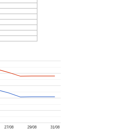
27/08
29/08
31/08