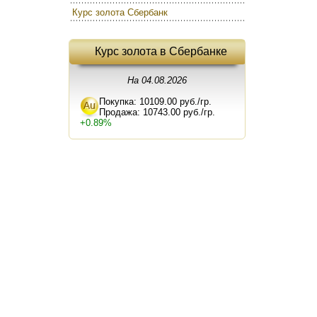
Курс золота Сбербанк
Курс золота в Сбербанке
На 04.08.2026
Покупка: 10109.00 руб./гр.
Продажа: 10743.00 руб./гр.
+0.89%