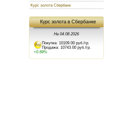
Курс золота Сбербанк
Курс золота в Сбербанке
На 04.08.2026
Покупка: 10109.00 руб./гр.
Продажа: 10743.00 руб./гр.
+0.89%