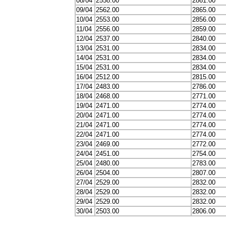
08/04
2558.00
2861.00
09/04
2562.00
2865.00
10/04
2553.00
2856.00
11/04
2556.00
2859.00
12/04
2537.00
2840.00
13/04
2531.00
2834.00
14/04
2531.00
2834.00
15/04
2531.00
2834.00
16/04
2512.00
2815.00
17/04
2483.00
2786.00
18/04
2468.00
2771.00
19/04
2471.00
2774.00
20/04
2471.00
2774.00
21/04
2471.00
2774.00
22/04
2471.00
2774.00
23/04
2469.00
2772.00
24/04
2451.00
2754.00
25/04
2480.00
2783.00
26/04
2504.00
2807.00
27/04
2529.00
2832.00
28/04
2529.00
2832.00
29/04
2529.00
2832.00
30/04
2503.00
2806.00